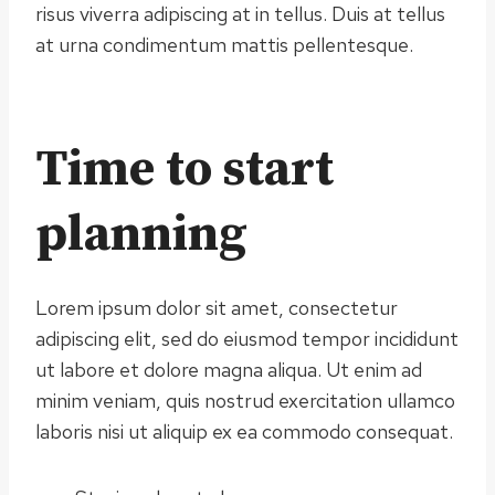
risus viverra adipiscing at in tellus. Duis at tellus
at urna condimentum mattis pellentesque.
Time to start
planning
Lorem ipsum dolor sit amet, consectetur
adipiscing elit, sed do eiusmod tempor incididunt
ut labore et dolore magna aliqua. Ut enim ad
minim veniam, quis nostrud exercitation ullamco
laboris nisi ut aliquip ex ea commodo consequat.