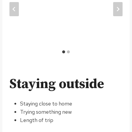
Staying outside
Staying close to home
Trying something new
Length of trip