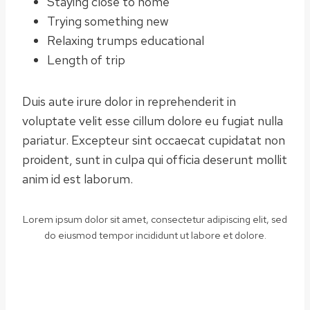
Staying close to home
Trying something new
Relaxing trumps educational
Length of trip
Duis aute irure dolor in reprehenderit in
voluptate velit esse cillum dolore eu fugiat nulla
pariatur. Excepteur sint occaecat cupidatat non
proident, sunt in culpa qui officia deserunt mollit
anim id est laborum.
Lorem ipsum dolor sit amet, consectetur adipiscing elit, sed
do eiusmod tempor incididunt ut labore et dolore.