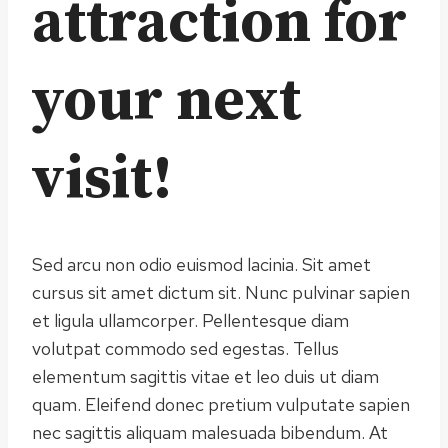
attraction for
your next
visit!
Sed arcu non odio euismod lacinia. Sit amet
cursus sit amet dictum sit. Nunc pulvinar sapien
et ligula ullamcorper. Pellentesque diam
volutpat commodo sed egestas. Tellus
elementum sagittis vitae et leo duis ut diam
quam. Eleifend donec pretium vulputate sapien
nec sagittis aliquam malesuada bibendum. At